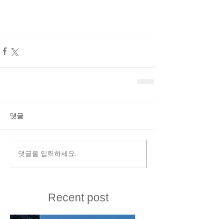
댓글
댓글을 입력하세요.
Recent post