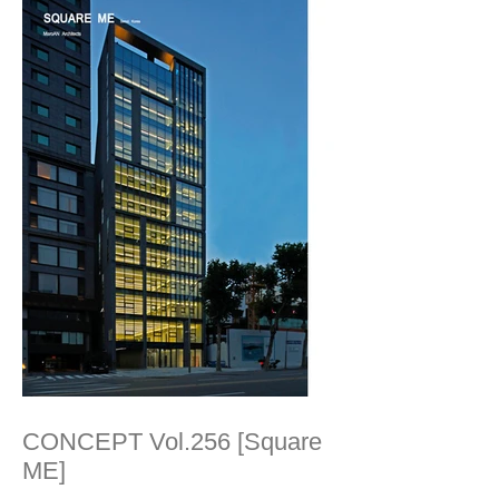
CONCEPT Vol.256 [Square
ME]