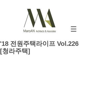
'18 전원주택라이프 Vol.226
[청라주택]