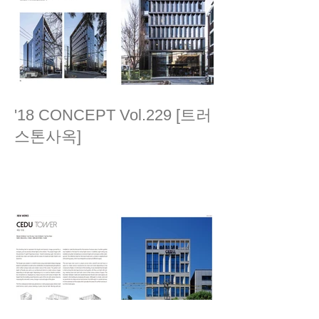
'18 CONCEPT Vol.229 [트러
스톤사옥]