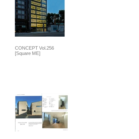
CONCEPT Vol.256
[Square ME]