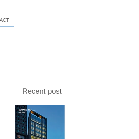
ACT
Recent post