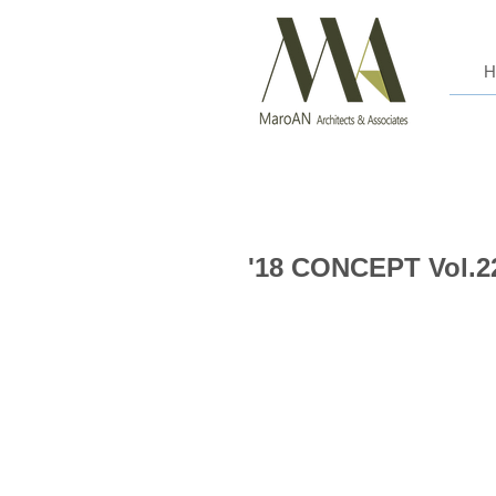
'18 CONCEPT Vol